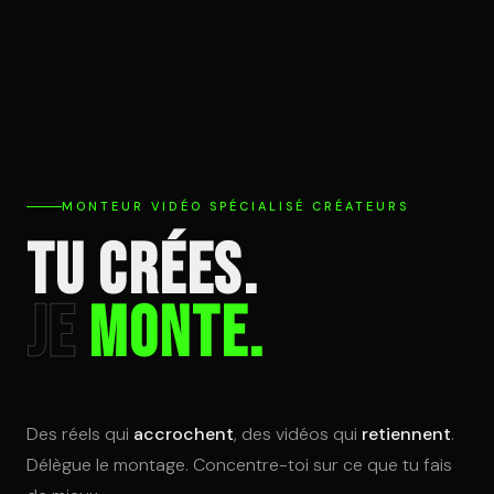
MONTEUR VIDÉO SPÉCIALISÉ CRÉATEURS
Tu crées.
Je
Monte.
Des réels qui
accrochent
, des vidéos qui
retiennent
.
Délègue le montage. Concentre-toi sur ce que tu fais