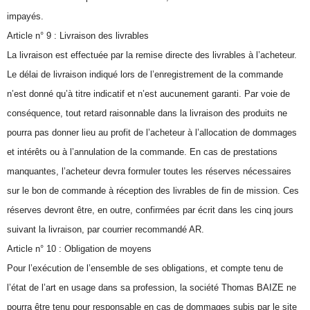
impayés.
Article n° 9 : Livraison des livrables
La livraison est effectuée par la remise directe des livrables à l’acheteur.
Le délai de livraison indiqué lors de l’enregistrement de la commande
n’est donné qu’à titre indicatif et n’est aucunement garanti. Par voie de
conséquence, tout retard raisonnable dans la livraison des produits ne
pourra pas donner lieu au profit de l’acheteur à l’allocation de dommages
et intérêts ou à l’annulation de la commande. En cas de prestations
manquantes, l’acheteur devra formuler toutes les réserves nécessaires
sur le bon de commande à réception des livrables de fin de mission. Ces
réserves devront être, en outre, confirmées par écrit dans les cinq jours
suivant la livraison, par courrier recommandé AR.
Article n° 10 : Obligation de moyens
Pour l’exécution de l’ensemble de ses obligations, et compte tenu de
l’état de l’art en usage dans sa profession, la société Thomas BAIZE ne
pourra être tenu pour responsable en cas de dommages subis par le site