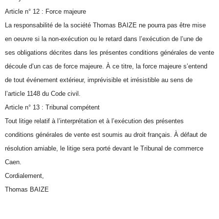
Article n° 12 : Force majeure
La responsabilité de la société Thomas BAIZE ne pourra pas être mise
en oeuvre si la non-exécution ou le retard dans l’exécution de l’une de
ses obligations décrites dans les présentes conditions générales de vente
découle d’un cas de force majeure. À ce titre, la force majeure s’entend
de tout événement extérieur, imprévisible et irrésistible au sens de
l’article 1148 du Code civil.
Article n° 13 : Tribunal compétent
Tout litige relatif à l’interprétation et à l’exécution des présentes
conditions générales de vente est soumis au droit français. À défaut de
résolution amiable, le litige sera porté devant le Tribunal de commerce
Caen.
Cordialement,
Thomas BAIZE