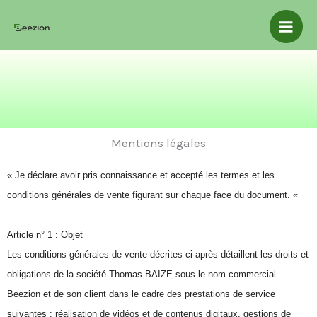
Aller
Mai
au
Men
contenu
Mentions légales
« Je déclare avoir pris connaissance et accepté les termes et les
conditions générales de vente figurant sur chaque face du document. «
Article n° 1 : Objet
Les conditions générales de vente décrites ci-après détaillent les droits et
obligations de la société Thomas BAIZE sous le nom commercial
Beezion et de son client dans le cadre des prestations de service
suivantes : réalisation de vidéos et de contenus digitaux, gestions de