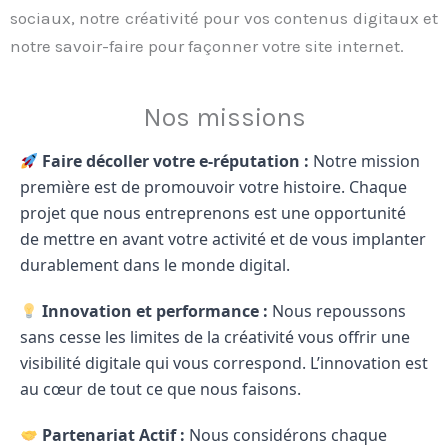
sociaux, notre créativité pour vos contenus digitaux et
notre savoir-faire pour façonner votre site internet.
Nos missions
Faire décoller votre e-réputation :
Notre mission
première est de promouvoir votre histoire. Chaque
projet que nous entreprenons est une opportunité
de mettre en avant votre activité et de vous implanter
durablement dans le monde digital.
Innovation et performance :
Nous repoussons
sans cesse les limites de la créativité vous offrir une
visibilité digitale qui vous correspond. L’innovation est
au cœur de tout ce que nous faisons.
Partenariat Actif :
Nous considérons chaque