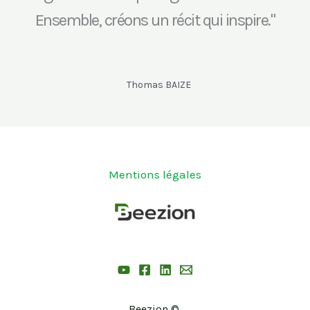
Ensemble, créons un récit qui inspire."
Thomas BAIZE
Mentions légales
Beezion ©