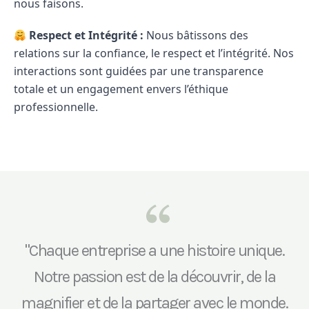
nous faisons.
Respect et Intégrité :
Nous bâtissons des
relations sur la confiance, le respect et l’intégrité. Nos
interactions sont guidées par une transparence
totale et un engagement envers l’éthique
professionnelle.
"Chaque entreprise a une histoire unique.
Notre passion est de la découvrir, de la
magnifier et de la partager avec le monde.