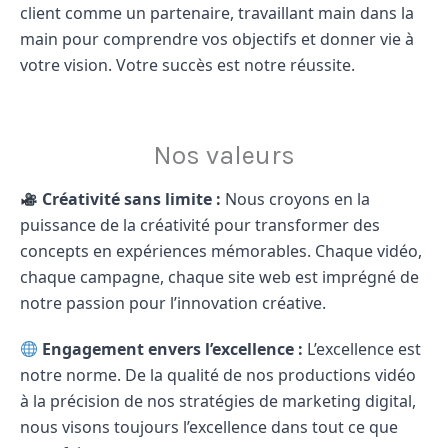
client comme un partenaire, travaillant main dans la
main pour comprendre vos objectifs et donner vie à
votre vision. Votre succès est notre réussite.
Nos valeurs
Créativité sans limite :
Nous croyons en la
puissance de la créativité pour transformer des
concepts en expériences mémorables. Chaque vidéo,
chaque campagne, chaque site web est imprégné de
notre passion pour l’innovation créative.
Engagement envers l’excellence :
L’excellence est
notre norme. De la qualité de nos productions vidéo
à la précision de nos stratégies de marketing digital,
nous visons toujours l’excellence dans tout ce que