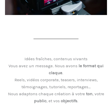
Idées fraîches, contenus vivants
Vous avez un message. Nous avons
le format qui
claque
.
Reels, vidéos corporate, teasers, interviews,
témoignages, tutoriels, reportages…
Nous adaptons chaque création à votre
ton
, votre
public
, et vos
objectifs
.