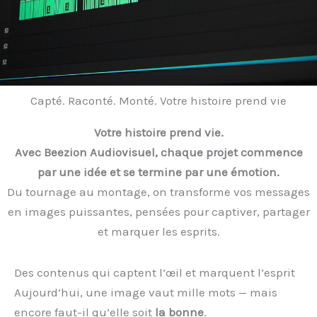
Capté. Raconté. Monté. Votre histoire prend vie
Votre histoire prend vie.
Avec Beezion Audiovisuel, chaque projet commence
par une idée et se termine par une émotion.
Du tournage au montage, on transforme vos messages
en images puissantes, pensées pour captiver, partager
et marquer les esprits.
Des contenus qui captent l’œil et marquent l’esprit
Aujourd’hui, une image vaut mille mots — mais
encore faut-il qu’elle soit
la bonne
.