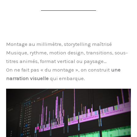
Montage au millimètre, storytelling maîtrisé
Musique, rythme, motion design, transitions, sous-
titres animés, format vertical ou paysage…
On ne fait pas « du montage », on construit
une
narration visuelle
qui embarque.