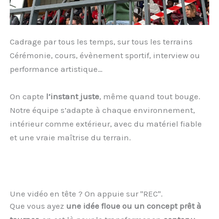
Cadrage par tous les temps, sur tous les terrains
Cérémonie, cours, évènement sportif, interview ou
performance artistique…
On capte
l’instant juste
, même quand tout bouge.
Notre équipe s’adapte à chaque environnement,
intérieur comme extérieur, avec du matériel fiable
et une vraie maîtrise du terrain.
Une vidéo en tête ? On appuie sur "REC".
Que vous ayez
une idée floue ou un concept prêt à